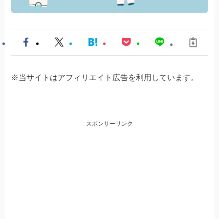
※当サイトはアフィリエイト広告を利用しています。
スポンサーリンク