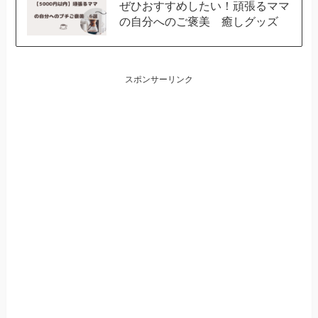
ぜひおすすめしたい！頑張るママ
の自分へのご褒美 癒しグッズ
スポンサーリンク