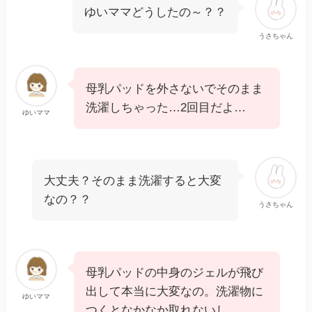
ゆいママどうしたの～？？
うさちゃん
母乳パッドを外さないでそのまま
洗濯しちゃった…2回目だよ…
ゆいママ
大丈夫？そのまま洗濯すると大変
なの？？
うさちゃん
母乳パッドの中身のジェルが飛び
出して本当に大変なの。洗濯物に
ゆいママ
つくとなかなか取れないし…