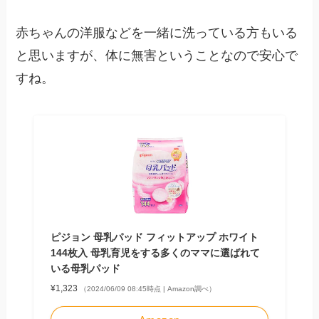
赤ちゃんの洋服などを一緒に洗っている方もいる
と思いますが、体に無害ということなので安心で
すね。
ピジョン 母乳パッド フィットアップ ホワイト
144枚入 母乳育児をする多くのママに選ばれて
いる母乳パッド
¥1,323
（2024/06/09 08:45時点 | Amazon調べ）