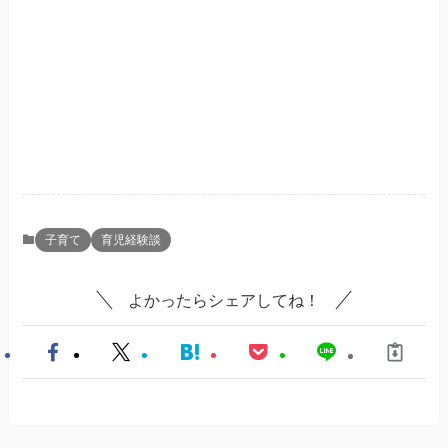
子育て
育児経験談
よかったらシェアしてね！