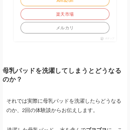
Amazon
楽天市場
メルカリ
ポチップ
母乳パッドを洗濯してしまうとどうなる
のか？
それでは実際に母乳パッドを洗濯したらどうなる
のか、2回の体験談からお伝えします。