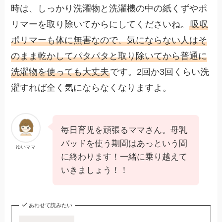
時は、しっかり洗濯物と洗濯機の中の紙くずやポ
リマーを取り除いてからにしてくださいね。
吸収
ポリマーも体に無害なので、気にならない人はそ
のまま乾かしてパタパタと取り除いてから普通に
洗濯物を使っても大丈夫
です。2回か3回くらい洗
濯すれば全く気にならなくなりますよ。
毎日育児を頑張るママさん。母乳
パッドを使う期間はあっという間
ゆいママ
に終わります！一緒に乗り越えて
いきましょう！！
あわせて読みたい