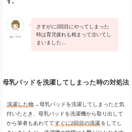
す。
さすがに2回目にやってしまった
時は育児疲れも相まって泣いてし
ゆいママ
まいました…
母乳パッドを洗濯してしまった時の対処法
洗濯した物
→母乳パッドを洗濯してしまったと気
付いたとき、母乳パッドを洗濯機から取り出して
から筆者もあわてて
すぐに2回目の洗濯
をしてし