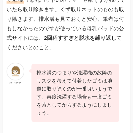
いたら取り除きます。くず取りネットのものも取
り除きます。排水溝も見ておくと安心。筆者は何
もしなかったのですが使っている母乳パッドの公
式サイトには、
2回程すすぎと脱水を繰り返し
て
くださいとのこと。
排水溝のつまりや洗濯機の故障の
リスクを考えて付着したゴミは地
ゆいママ
道に取り除くのが一番良いようで
す。再度洗濯する場合も一度ゴミ
を落としてからするようにしまし
ょう。