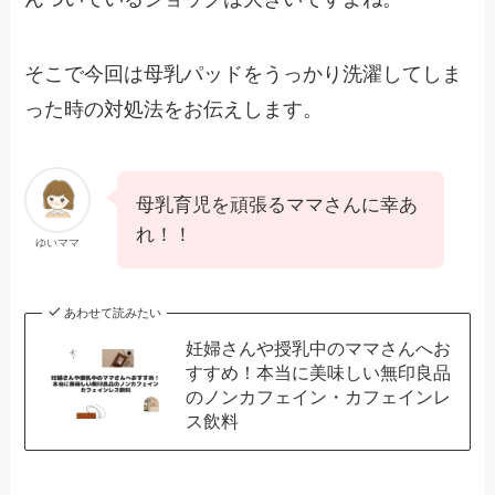
そこで今回は母乳パッドをうっかり洗濯してしま
った時の対処法をお伝えします。
母乳育児を頑張るママさんに幸あ
れ！！
ゆいママ
あわせて読みたい
妊婦さんや授乳中のママさんへお
すすめ！本当に美味しい無印良品
のノンカフェイン・カフェインレ
ス飲料