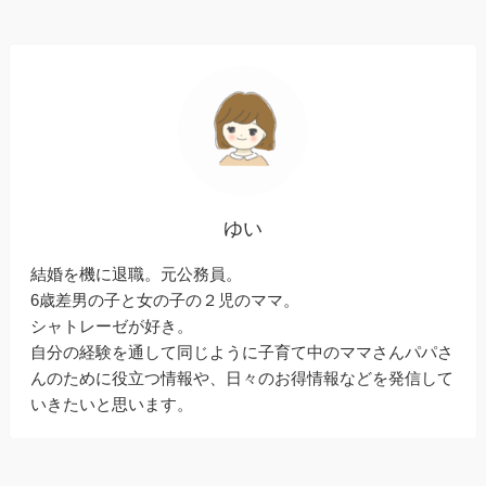
ゆい
結婚を機に退職。元公務員。
6歳差男の子と女の子の２児のママ。
シャトレーゼが好き。
自分の経験を通して同じように子育て中のママさんパパさ
んのために役立つ情報や、日々のお得情報などを発信して
いきたいと思います。