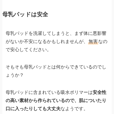
母乳パッドは安全
母乳パッドを洗濯してしまうと、まず体に悪影響
がないか不安になるかもしれませんが、
無害
なの
で安心してください。
そもそも母乳パッドとは何からできているのでし
ょうか？
母乳パッドに含まれている吸水ポリマーは
安全性
の高い素材から作られているので、肌についたり
口に入ったりしても大丈夫
なようです。