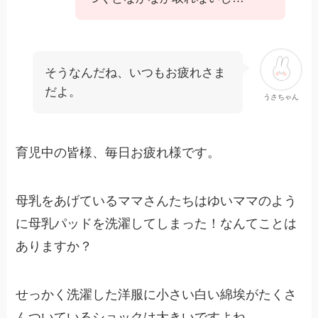
そうなんだね、いつもお疲れさま
だよ。
うさちゃん
育児中の皆様、毎日お疲れ様です。
母乳をあげているママさんたちはゆいママのよう
に母乳パッドを洗濯してしまった！なんてことは
ありますか？
せっかく洗濯した洋服に小さい白い綿埃がたくさ
んついているショックは大きいですよね。