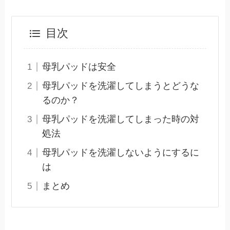
目次
母乳パッドは安全
母乳パッドを洗濯してしまうとどうな
るのか？
母乳パッドを洗濯してしまった時の対
処法
母乳パッドを洗濯しないようにするに
は
まとめ