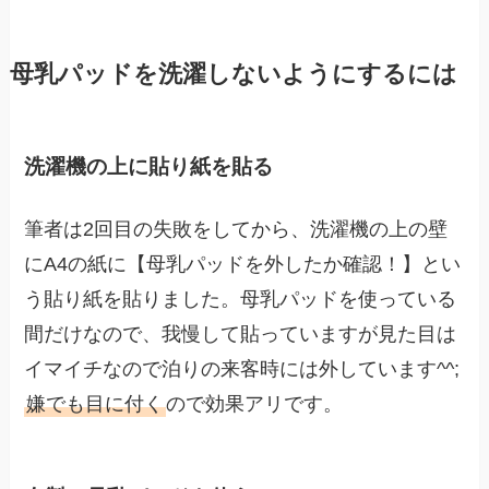
母乳パッドを洗濯しないようにするには
洗濯機の上に貼り紙を貼る
筆者は2回目の失敗をしてから、洗濯機の上の壁
にA4の紙に【母乳パッドを外したか確認！】とい
う貼り紙を貼りました。母乳パッドを使っている
間だけなので、我慢して貼っていますが見た目は
イマイチなので泊りの来客時には外しています^^;
嫌でも目に付く
ので効果アリです。