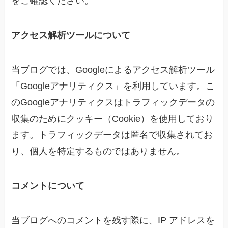
をご確認ください。
アクセス解析ツールについて
当ブログでは、Googleによるアクセス解析ツール
「Googleアナリティクス」を利用しています。こ
のGoogleアナリティクスはトラフィックデータの
収集のためにクッキー（Cookie）を使用しており
ます。トラフィックデータは匿名で収集されてお
り、個人を特定するものではありません。
コメントについて
当ブログへのコメントを残す際に、IP アドレスを