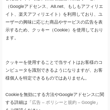
（Googleアドセンス、A8.net、もしもアフィリエ
イト、楽天アフィリエイト）を利用しており、ユ
ーザーの興味に応じた商品やサービスの広告を表
示するため、クッキー（Cookie）を使用しており
ます。
クッキーを使用することで当サイトはお客様のコ
ンピュータを識別できるようになりますが、お客
様個人を特定できるものではありません。
Cookieを無効にする方法やGoogleアドセンスに関
する詳細は「
広告 – ポリシーと規約 – Google
」