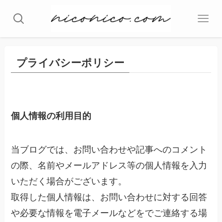
プライバシーポリシー
個人情報の利用目的
当ブログでは、お問い合わせや記事へのコメント
の際、名前やメールアドレス等の個人情報を入力
いただく場合がございます。
取得した個人情報は、お問い合わせに対する回答
や必要な情報を電子メールなどをでご連絡する場