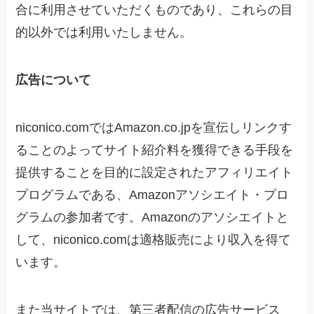
合に利用させていただくものであり、これらの目
的以外では利用いたしません。
広告について
niconico.comではAmazon.co.jpを宣伝しリンクす
ることのよってサイト紹介料を獲得できる手段を
提供することを目的に設定されたアフィリエイト
プログラムである、Amazonアソシエイト・プロ
グラムの参加者です。Amazonのアソシエイトと
して、niconico.comは適格販売により収入を得て
います。
また当サイトでは、第三者配信の広告サービス