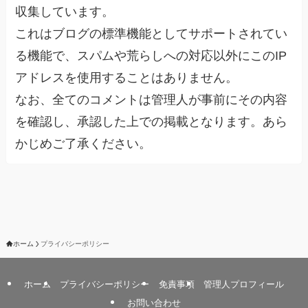
収集しています。
これはブログの標準機能としてサポートされてい
る機能で、スパムや荒らしへの対応以外にこのIP
アドレスを使用することはありません。
なお、全てのコメントは管理人が事前にその内容
を確認し、承認した上での掲載となります。あら
かじめご了承ください。
ホーム
プライバシーポリシー
ホーム
プライバシーポリシー
免責事項
管理人プロフィール
お問い合わせ