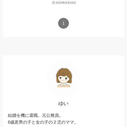
2023年9月29日
1
ゆい
結婚を機に退職。元公務員。
6歳差男の子と女の子の２児のママ。